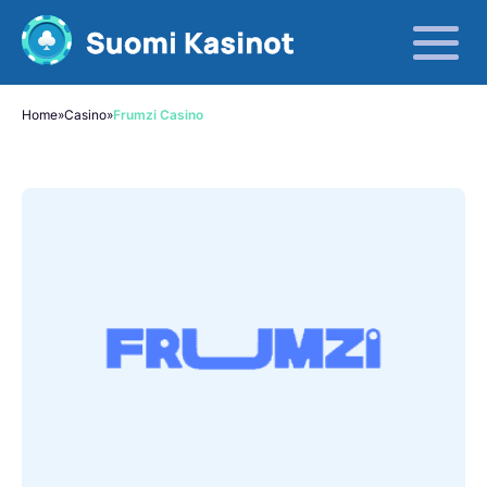
Home
»
Casino
»
Frumzi Casino