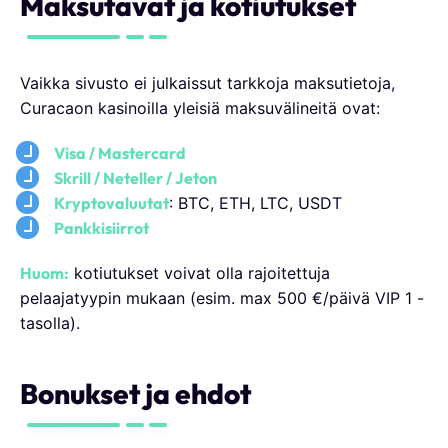
Maksutavat ja kotiutukset
Vaikka sivusto ei julkaissut tarkkoja maksutietoja,
Curacaon kasinoilla yleisiä maksuvälineitä ovat:
Visa / Mastercard
Skrill / Neteller / Jeton
Kryptovaluutat
: BTC, ETH, LTC, USDT
Pankkisiirrot
Huom:
kotiutukset voivat olla rajoitettuja
pelaajatyypin mukaan (esim. max 500 €/päivä VIP 1 -
tasolla).
Bonukset ja ehdot