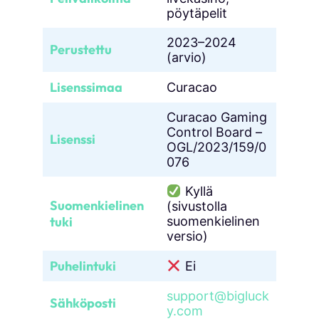
pöytäpelit
2023–2024
Perustettu
(arvio)
Lisenssimaa
Curacao
Curacao Gaming
Control Board –
Lisenssi
OGL/2023/159/0
076
Kyllä
Suomenkielinen
(sivustolla
tuki
suomenkielinen
versio)
Puhelintuki
Ei
support@bigluck
Sähköposti
y.com